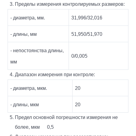
Пределы измерения контролируемых размеров:
- диаметра, мм.
31,996/32,016
- длины, мм
51,950/51,970
- непостоянства длины,
0/0,005
мм
Диапазон измерения при контроле:
- диаметра, мкм.
20
- длины, мкм
20
Предел основной погрешности измерения не
более, мкм 0,5