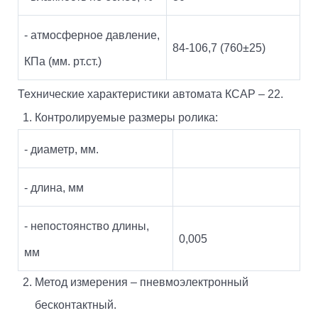
- атмосферное давление,
84-106,7 (760±25)
КПа (мм. рт.ст.)
Технические характеристики автомата КСАР – 22.
Контролируемые размеры ролика:
- диаметр, мм.
- длина, мм
- непостоянство длины,
0,005
мм
Метод измерения – пневмоэлектронный
бесконтактный.