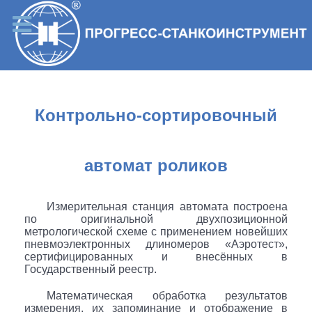
Контрольно-сортировочный
автомат роликов
Измерительная станция автомата построена
по оригинальной двухпозиционной
метрологической схеме с применением новейших
пневмоэлектронных длиномеров «Аэротест»,
сертифицированных и внесённых в
Государственный реестр.
Математическая обработка результатов
измерения, их запоминание и отображение в