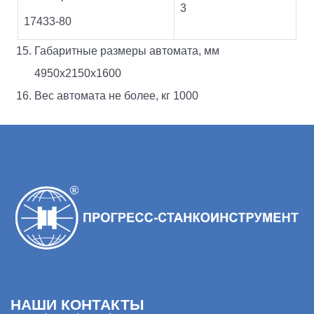
3
17433-80
Габаритные размеры автомата, мм
4950х2150х1600
Вес автомата не более, кг 1000
НАШИ КОНТАКТЫ